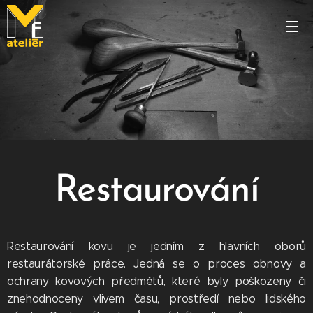
Restaurování
Restaurování kovu je jedním z hlavních oborů
restaurátorské práce. Jedná se o proces obnovy a
ochrany kovových předmětů, které byly poškozeny či
znehodnoceny vlivem času, prostředí nebo lidského